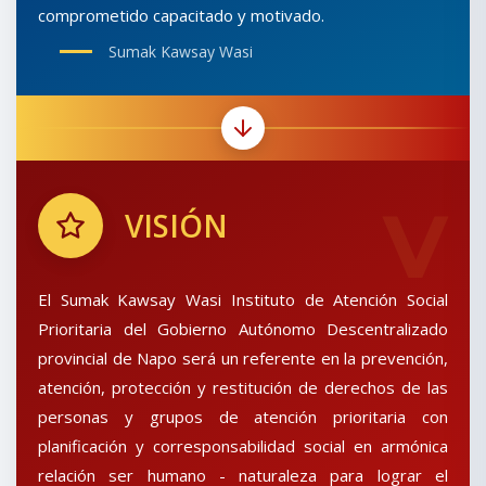
comprometido capacitado y motivado.
Sumak Kawsay Wasi
V
VISIÓN
El Sumak Kawsay Wasi Instituto de Atención Social
Prioritaria del Gobierno Autónomo Descentralizado
provincial de Napo será un referente en la prevención,
atención, protección y restitución de derechos de las
personas y grupos de atención prioritaria con
planificación y corresponsabilidad social en armónica
relación ser humano - naturaleza para lograr el