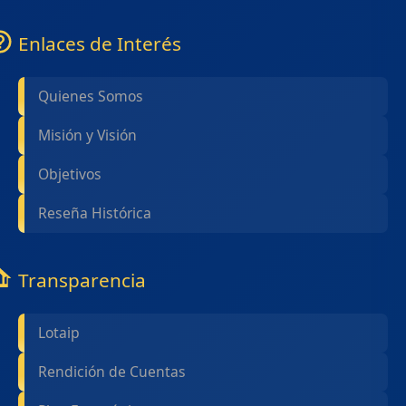
Enlaces de Interés
Quienes Somos
Misión y Visión
Objetivos
Reseña Histórica
Transparencia
Lotaip
Rendición de Cuentas