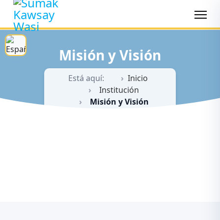
Misión y Visión
Está aquí:
Inicio
Institución
Misión y Visión