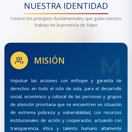
NUESTRA IDENTIDAD
Conoce los principios fundamentales que guían nuestro
trabajo en la provincia de Napo
M
MISIÓN
Impulsar las acciones con enfoque y garantía de
derechos en todo el ciclo de vida, para el desarrollo
social, económico y cultural de las personas y grupos
de atención prioritaria que se encuentren en situación
de extrema pobreza y vulnerabilidad, con recursos
institucionales de acción y cooperación, actuando con
transparencia, ética y talento humano altamente