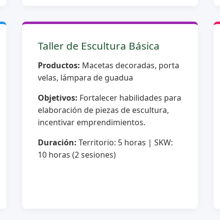
Taller de Escultura Básica
Productos:
Macetas decoradas, porta
velas, lámpara de guadua
Objetivos:
Fortalecer habilidades para
elaboración de piezas de escultura,
incentivar emprendimientos.
Duración:
Territorio: 5 horas | SKW:
10 horas (2 sesiones)