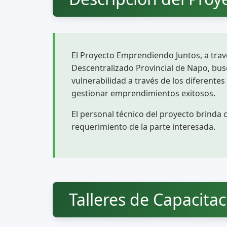
El Proyecto Emprendiendo Juntos, a trav
Descentralizado Provincial de Napo, busc
vulnerabilidad a través de los diferentes
gestionar emprendimientos exitosos.
El personal técnico del proyecto brinda c
requerimiento de la parte interesada.
Talleres de Capacita