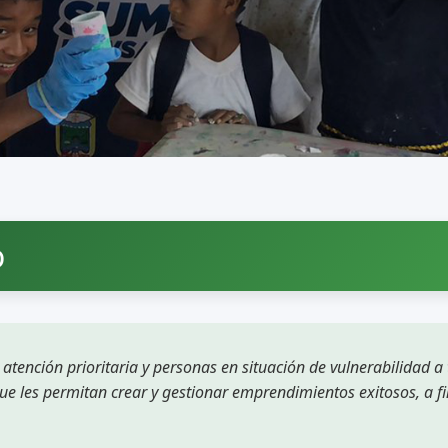
o
 atención prioritaria y personas en situación de vulnerabilidad a
ue les permitan crear y gestionar emprendimientos exitosos, a fi