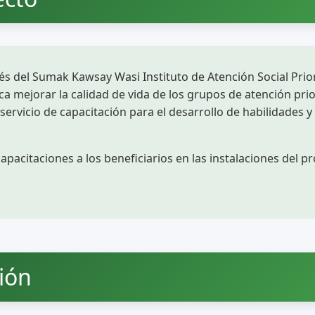
és del Sumak Kawsay Wasi Instituto de Atención Social Pri
a mejorar la calidad de vida de los grupos de atención prio
 servicio de capacitación para el desarrollo de habilidades
apacitaciones a los beneficiarios en las instalaciones del pr
ción