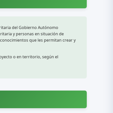
oritaria del Gobierno Autónomo
ritaria y personas en situación de
 y conocimientos que les permitan crear y
oyecto o en territorio, según el