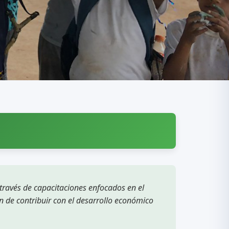
 través de capacitaciones enfocados en el
n de contribuir con el desarrollo económico