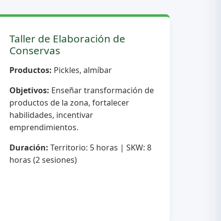
Taller de Elaboración de
Conservas
Productos:
Pickles, almíbar
Objetivos:
Enseñar transformación de
productos de la zona, fortalecer
habilidades, incentivar
emprendimientos.
Duración:
Territorio: 5 horas | SKW: 8
horas (2 sesiones)