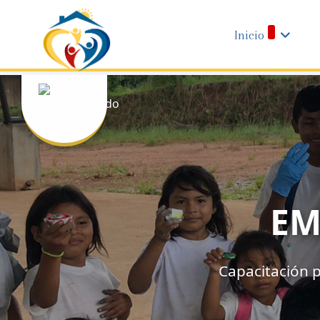
Inicio
EM
Capacitación 