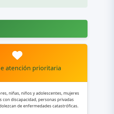
 atención prioritaria
es, niñas, niños y adolescentes, mujeres
 con discapacidad, personas privadas
adolezcan de enfermedades catastróficas.