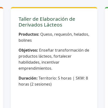
Taller de Elaboración de
Derivados Lácteos
Productos:
Queso, requesón, helados,
bolines
Objetivos:
Enseñar transformación de
productos lácteos, fortalecer
habilidades, incentivar
emprendimientos.
Duración:
Territorio: 5 horas | SKW: 8
horas (2 sesiones)