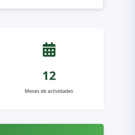
12
Meses de actividades