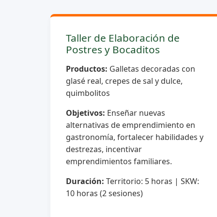
Taller de Elaboración de
Postres y Bocaditos
Productos:
Galletas decoradas con
glasé real, crepes de sal y dulce,
quimbolitos
Objetivos:
Enseñar nuevas
alternativas de emprendimiento en
gastronomía, fortalecer habilidades y
destrezas, incentivar
emprendimientos familiares.
Duración:
Territorio: 5 horas | SKW:
10 horas (2 sesiones)