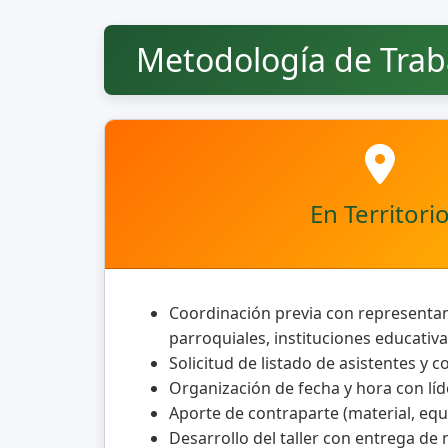
Metodología de Trab
En Territori
Coordinación previa con representa
parroquiales, instituciones educativa
Solicitud de listado de asistentes y c
Organización de fecha y hora con líd
Aporte de contraparte (material, eq
Desarrollo del taller con entrega de 