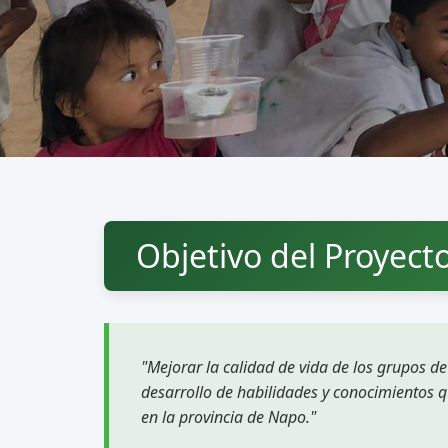
Objetivo del Proyect
"Mejorar la calidad de vida de los grupos de
desarrollo de habilidades y conocimientos q
en la provincia de Napo."