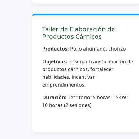
Taller de Elaboración de
Productos Cárnicos
Productos:
Pollo ahumado, chorizo
Objetivos:
Enseñar transformación de
productos cárnicos, fortalecer
habilidades, incentivar
emprendimientos.
Duración:
Territorio: 5 horas | SKW:
10 horas (2 sesiones)