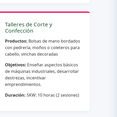
Talleres de Corte y
Confección
Productos:
Bolsas de mano bordados
con pedrería, moños o coleteros para
cabello, vinchas decoradas
Objetivos:
Enseñar aspectos básicos
de máquinas industriales, desarrollar
destrezas, incentivar
emprendimientos.
Duración:
SKW: 10 horas (2 sesiones)