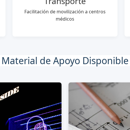
Transporte
Facilitación de movilización a centros
médicos
Material de Apoyo Disponible