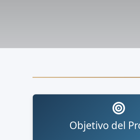
Objetivo del Pr