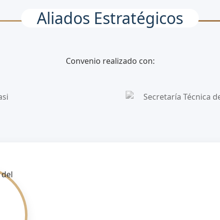
Aliados Estratégicos
Convenio realizado con: