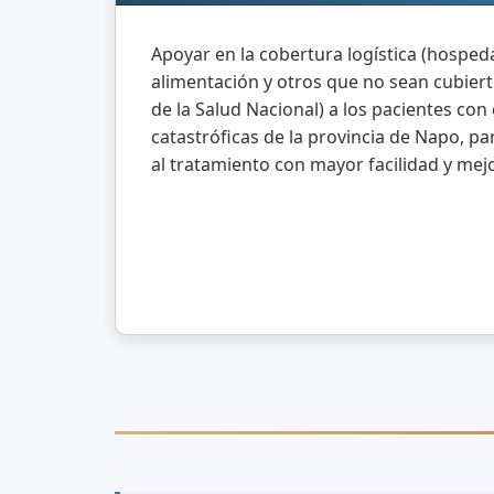
Apoyar en la cobertura logística (hospeda
alimentación y otros que no sean cubiert
de la Salud Nacional) a los pacientes c
catastróficas de la provincia de Napo, p
al tratamiento con mayor facilidad y mejo