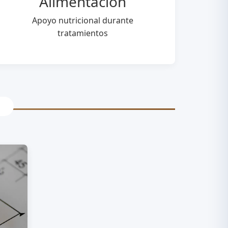
Alimentación
Apoyo nutricional durante
tratamientos