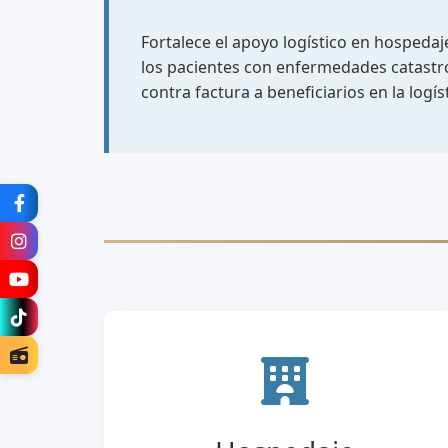
Fortalece el apoyo logístico en hospedaje
los pacientes con enfermedades catastró
contra factura a beneficiarios en la log