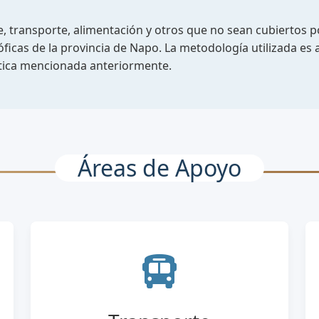
, transporte, alimentación y otros que no sean cubiertos po
ficas de la provincia de Napo. La metodología utilizada es 
ística mencionada anteriormente.
Áreas de Apoyo