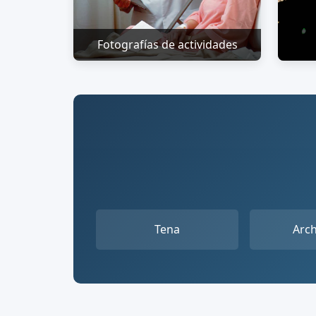
Fotografías de actividades
Tena
Arc