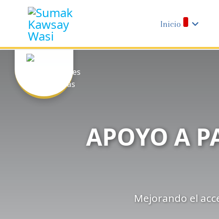
Inicio
APOYO A P
Mejorando el acce