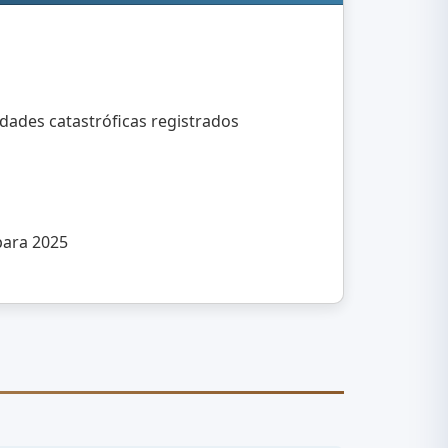
dades catastróficas registrados
para 2025