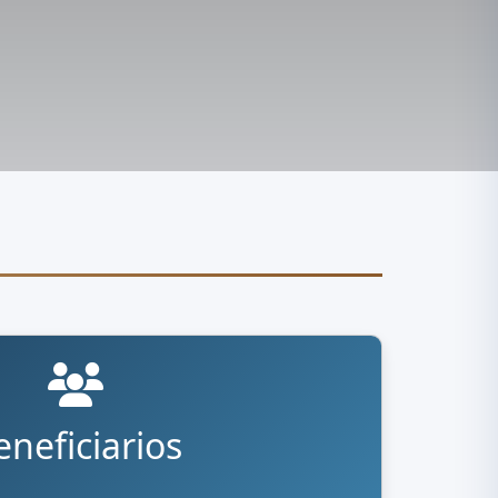
eneficiarios