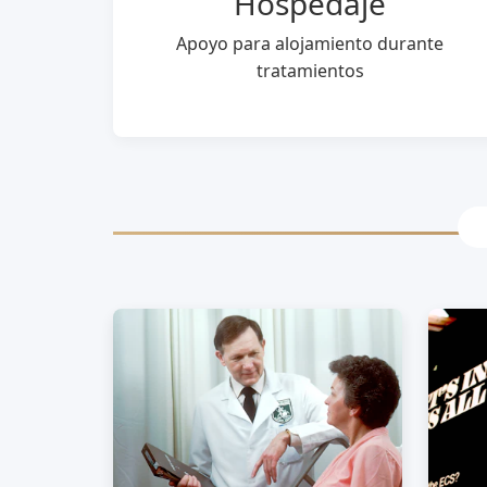
Hospedaje
Apoyo para alojamiento durante
tratamientos