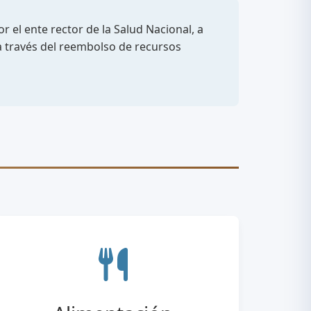
r el ente rector de la Salud Nacional, a
a través del reembolso de recursos